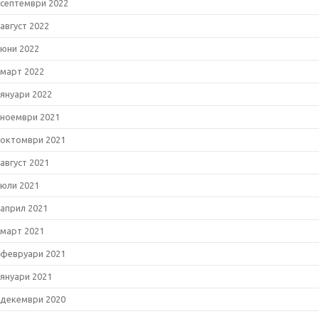
септември 2022
август 2022
юни 2022
март 2022
януари 2022
ноември 2021
октомври 2021
август 2021
юли 2021
април 2021
март 2021
февруари 2021
януари 2021
декември 2020