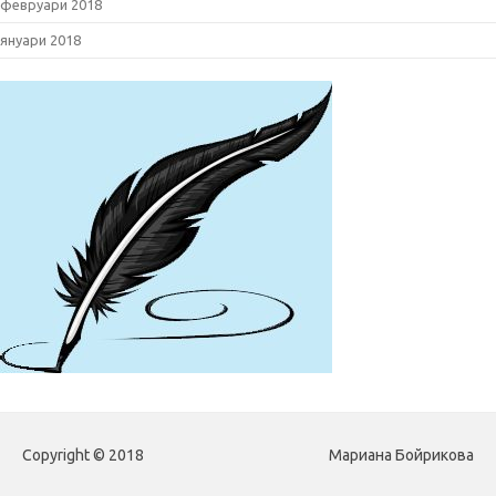
февруари 2018
януари 2018
Copyright © 2018
Мариана Бойрикова