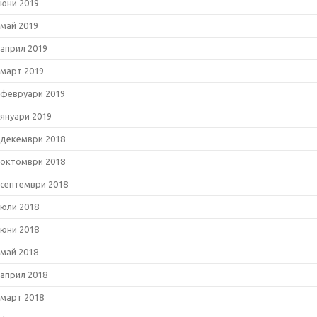
юни 2019
май 2019
април 2019
март 2019
февруари 2019
януари 2019
декември 2018
октомври 2018
септември 2018
юли 2018
юни 2018
май 2018
април 2018
март 2018