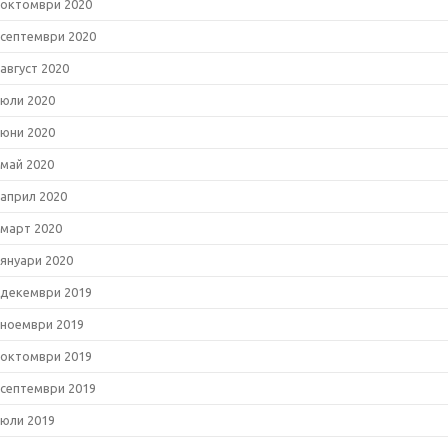
октомври 2020
септември 2020
август 2020
юли 2020
юни 2020
май 2020
април 2020
март 2020
януари 2020
декември 2019
ноември 2019
октомври 2019
септември 2019
юли 2019