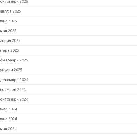
октомври 2025
август 2025
юни 2025
май 2025
април 2025
март 2025
февруари 2025
януари 2025
декември 2024
ноември 2024
октомври 2024
юли 2024
юни 2024
май 2024