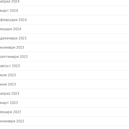
април 2024
март 2024
февруари 2024
януари 2024
декември 2023
ноември 2023
септември 2023
август 2023
юли 2023
юни 2023
април 2023
март 2023
януари 2023
ноември 2022