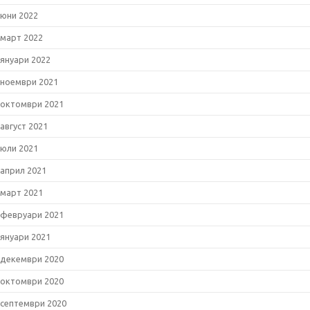
юни 2022
март 2022
януари 2022
ноември 2021
октомври 2021
август 2021
юли 2021
април 2021
март 2021
февруари 2021
януари 2021
декември 2020
октомври 2020
септември 2020