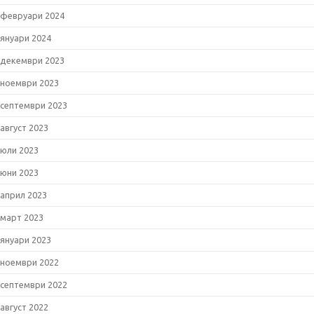
февруари 2024
януари 2024
декември 2023
ноември 2023
септември 2023
август 2023
юли 2023
юни 2023
април 2023
март 2023
януари 2023
ноември 2022
септември 2022
август 2022