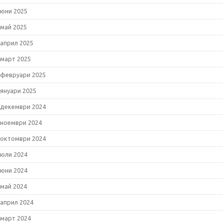
юни 2025
май 2025
април 2025
март 2025
февруари 2025
януари 2025
декември 2024
ноември 2024
октомври 2024
юли 2024
юни 2024
май 2024
април 2024
март 2024