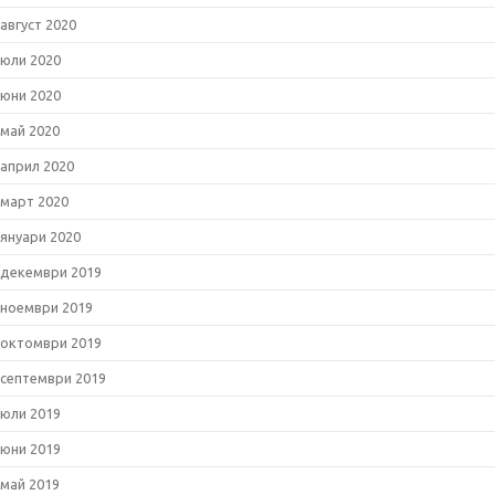
август 2020
юли 2020
юни 2020
май 2020
април 2020
март 2020
януари 2020
декември 2019
ноември 2019
октомври 2019
септември 2019
юли 2019
юни 2019
май 2019