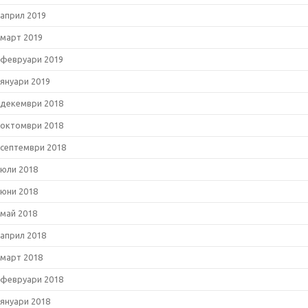
април 2019
март 2019
февруари 2019
януари 2019
декември 2018
октомври 2018
септември 2018
юли 2018
юни 2018
май 2018
април 2018
март 2018
февруари 2018
януари 2018