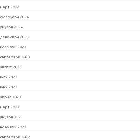
март 2024
февруари 2024
януари 2024
декември 2023
ноември 2023
септември 2023
август 2023
юли 2023
юни 2023
април 2023
март 2023
януари 2023
ноември 2022
септември 2022