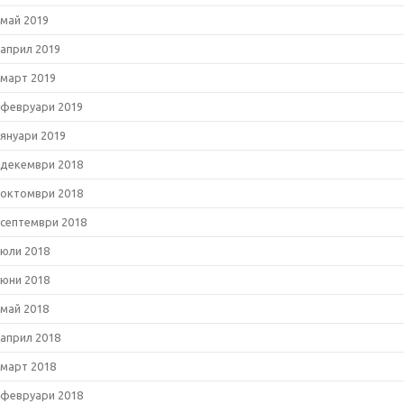
май 2019
април 2019
март 2019
февруари 2019
януари 2019
декември 2018
октомври 2018
септември 2018
юли 2018
юни 2018
май 2018
април 2018
март 2018
февруари 2018