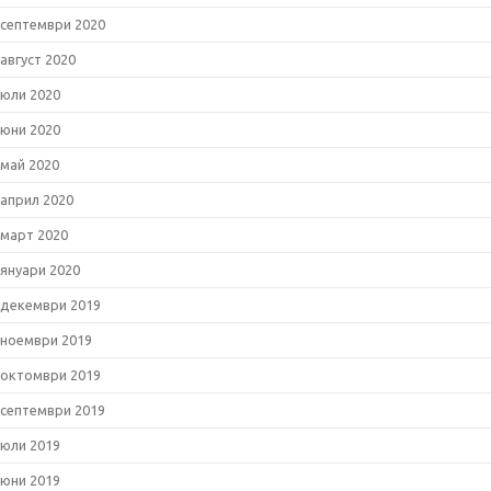
септември 2020
август 2020
юли 2020
юни 2020
май 2020
април 2020
март 2020
януари 2020
декември 2019
ноември 2019
октомври 2019
септември 2019
юли 2019
юни 2019