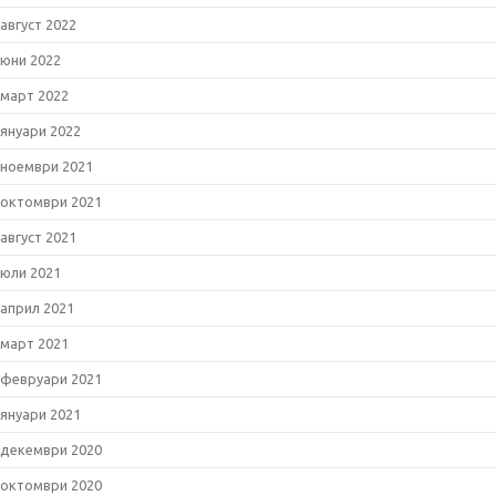
август 2022
юни 2022
март 2022
януари 2022
ноември 2021
октомври 2021
август 2021
юли 2021
април 2021
март 2021
февруари 2021
януари 2021
декември 2020
октомври 2020