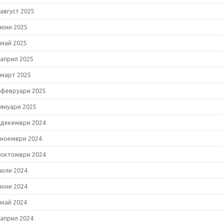
август 2025
юни 2025
май 2025
април 2025
март 2025
февруари 2025
януари 2025
декември 2024
ноември 2024
октомври 2024
юли 2024
юни 2024
май 2024
април 2024