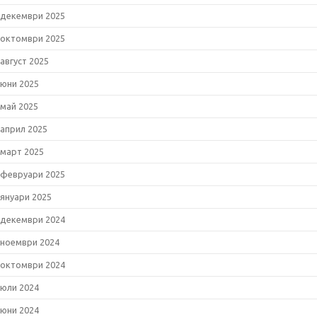
декември 2025
октомври 2025
август 2025
юни 2025
май 2025
април 2025
март 2025
февруари 2025
януари 2025
декември 2024
ноември 2024
октомври 2024
юли 2024
юни 2024