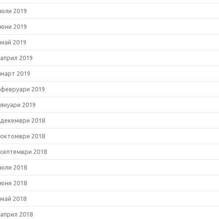
юли 2019
юни 2019
май 2019
април 2019
март 2019
февруари 2019
януари 2019
декември 2018
октомври 2018
септември 2018
юли 2018
юни 2018
май 2018
април 2018