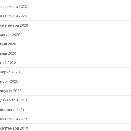
декември 2020
октомври 2020
септември 2020
август 2020
юли 2020
юни 2020
май 2020
април 2020
март 2020
януари 2020
декември 2019
ноември 2019
октомври 2019
септември 2019