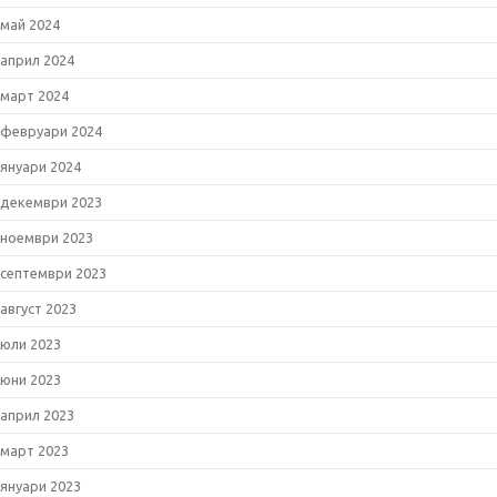
май 2024
април 2024
март 2024
февруари 2024
януари 2024
декември 2023
ноември 2023
септември 2023
август 2023
юли 2023
юни 2023
април 2023
март 2023
януари 2023