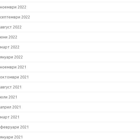
ноември 2022
септември 2022
август 2022
юни 2022
март 2022
януари 2022
ноември 2021
октомври 2021
август 2021
юли 2021
април 2021
март 2021
февруари 2021
януари 2021