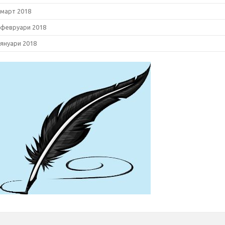
март 2018
февруари 2018
януари 2018