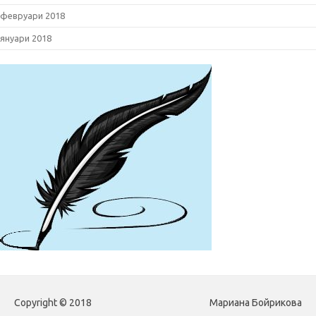
февруари 2018
януари 2018
Copyright © 2018
Мариана Бойрикова