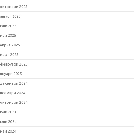
октомври 2025
август 2025
юни 2025
май 2025
април 2025
март 2025
февруари 2025
януари 2025
декември 2024
ноември 2024
октомври 2024
юли 2024
юни 2024
май 2024