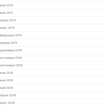
юни 2019
май 2019
април 2019
март 2019
февруари 2019
януари 2019
декември 2018
октомври 2018
септември 2018
юли 2018
юни 2018
май 2018
април 2018
март 2018