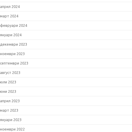
април 2024
март 2024
февруари 2024
януари 2024
декември 2023
ноември 2023
септември 2023
август 2023
юли 2023
юни 2023
април 2023
март 2023
януари 2023
ноември 2022