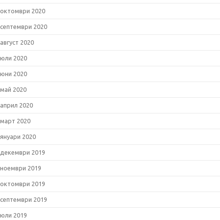
октомври 2020
септември 2020
август 2020
юли 2020
юни 2020
май 2020
април 2020
март 2020
януари 2020
декември 2019
ноември 2019
октомври 2019
септември 2019
юли 2019