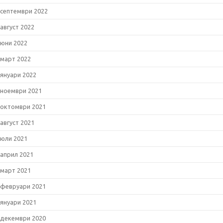
септември 2022
август 2022
юни 2022
март 2022
януари 2022
ноември 2021
октомври 2021
август 2021
юли 2021
април 2021
март 2021
февруари 2021
януари 2021
декември 2020