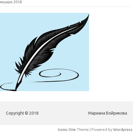
януари 2018
Copyright © 2018
Мариана Бойрикова
Iconic One
Theme | Powered by
Wordpress