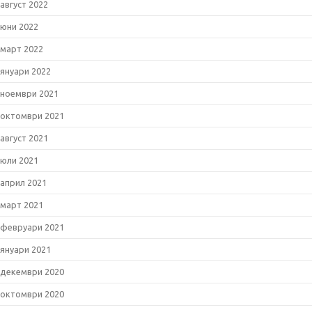
август 2022
юни 2022
март 2022
януари 2022
ноември 2021
октомври 2021
август 2021
юли 2021
април 2021
март 2021
февруари 2021
януари 2021
декември 2020
октомври 2020