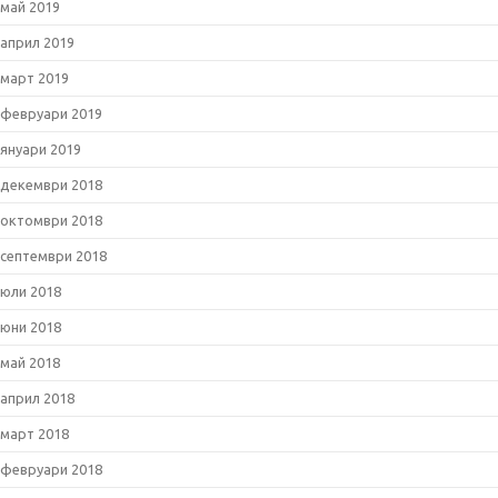
май 2019
април 2019
март 2019
февруари 2019
януари 2019
декември 2018
октомври 2018
септември 2018
юли 2018
юни 2018
май 2018
април 2018
март 2018
февруари 2018