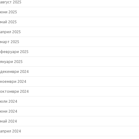
август 2025
юни 2025
май 2025
април 2025
март 2025
февруари 2025
януари 2025
декември 2024
ноември 2024
октомври 2024
юли 2024
юни 2024
май 2024
април 2024