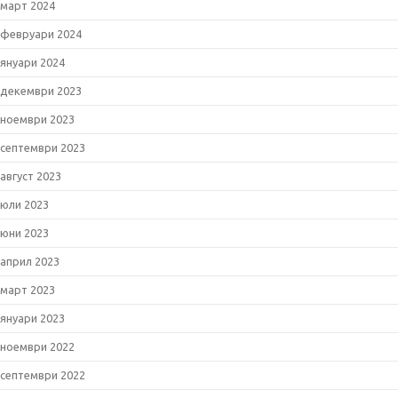
март 2024
февруари 2024
януари 2024
декември 2023
ноември 2023
септември 2023
август 2023
юли 2023
юни 2023
април 2023
март 2023
януари 2023
ноември 2022
септември 2022