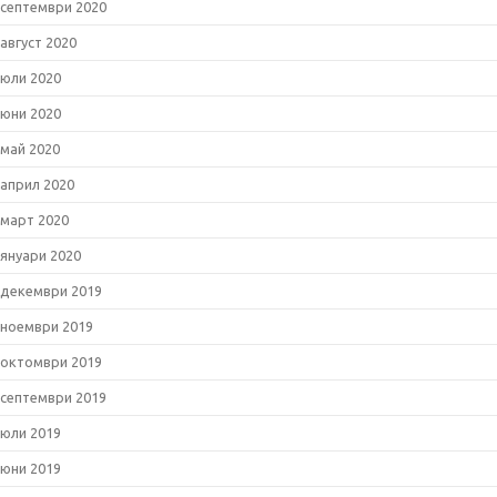
септември 2020
август 2020
юли 2020
юни 2020
май 2020
април 2020
март 2020
януари 2020
декември 2019
ноември 2019
октомври 2019
септември 2019
юли 2019
юни 2019