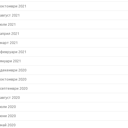
октомври 2021
август 2021
юли 2021
април 2021
март 2021
февруари 2021
януари 2021
декември 2020
октомври 2020
септември 2020
август 2020
юли 2020
юни 2020
май 2020