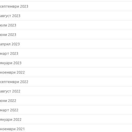
септември 2023
август 2023
юли 2023
юни 2023
април 2023
март 2023
януари 2023
ноември 2022
септември 2022
август 2022
юни 2022
март 2022
януари 2022
ноември 2021