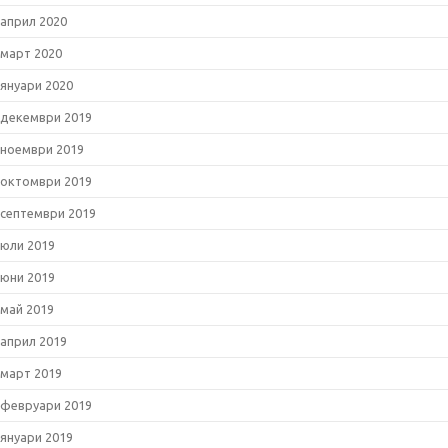
април 2020
март 2020
януари 2020
декември 2019
ноември 2019
октомври 2019
септември 2019
юли 2019
юни 2019
май 2019
април 2019
март 2019
февруари 2019
януари 2019