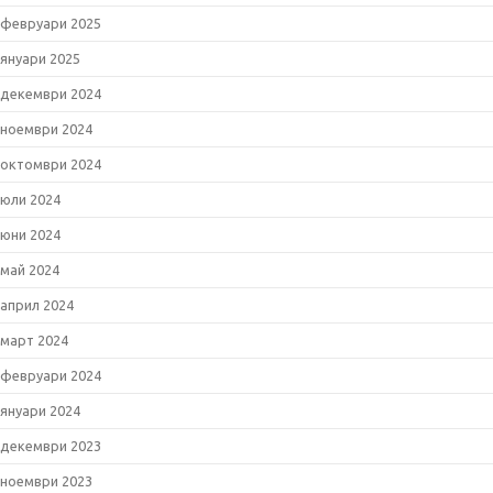
февруари 2025
януари 2025
декември 2024
ноември 2024
октомври 2024
юли 2024
юни 2024
май 2024
април 2024
март 2024
февруари 2024
януари 2024
декември 2023
ноември 2023