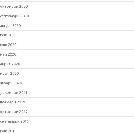
октомври 2020
септември 2020
август 2020
юли 2020
юни 2020
май 2020
април 2020
март 2020
януари 2020
декември 2019
ноември 2019
октомври 2019
септември 2019
юли 2019