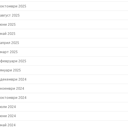
октомври 2025
август 2025
юни 2025
май 2025
април 2025
март 2025
февруари 2025
януари 2025
декември 2024
ноември 2024
октомври 2024
юли 2024
юни 2024
май 2024