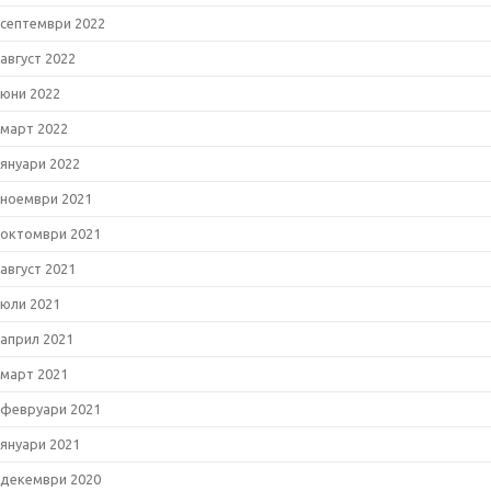
септември 2022
август 2022
юни 2022
март 2022
януари 2022
ноември 2021
октомври 2021
август 2021
юли 2021
април 2021
март 2021
февруари 2021
януари 2021
декември 2020