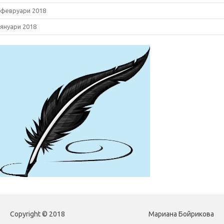
февруари 2018
януари 2018
Copyright © 2018
Мариана Бойрикова