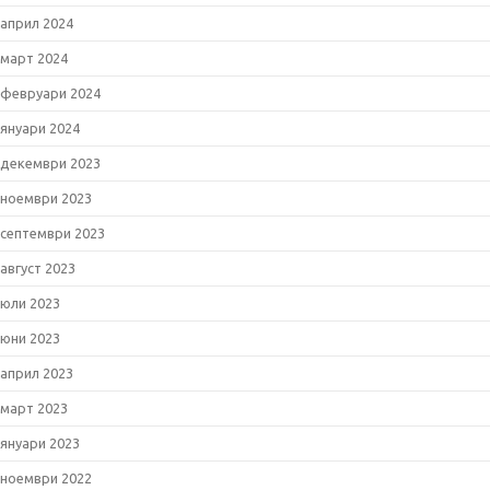
април 2024
март 2024
февруари 2024
януари 2024
декември 2023
ноември 2023
септември 2023
август 2023
юли 2023
юни 2023
април 2023
март 2023
януари 2023
ноември 2022