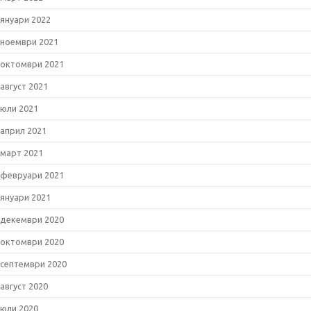
януари 2022
ноември 2021
октомври 2021
август 2021
юли 2021
април 2021
март 2021
февруари 2021
януари 2021
декември 2020
октомври 2020
септември 2020
август 2020
юли 2020