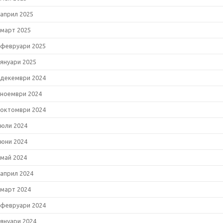
април 2025
март 2025
февруари 2025
януари 2025
декември 2024
ноември 2024
октомври 2024
юли 2024
юни 2024
май 2024
април 2024
март 2024
февруари 2024
януари 2024