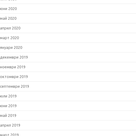
юни 2020
май 2020
април 2020
март 2020
януари 2020
декември 2019
ноември 2019
октомври 2019
септември 2019
юли 2019
юни 2019
май 2019
април 2019
март 2019