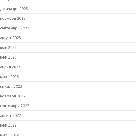
декември 2023
ноември 2023
септември 2023
август 2023
юли 2023
юни 2023
април 2023
март 2023
януари 2023
ноември 2022
септември 2022
август 2022
юни 2022
март 2022